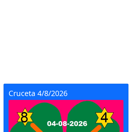
Cruceta 4/8/2026