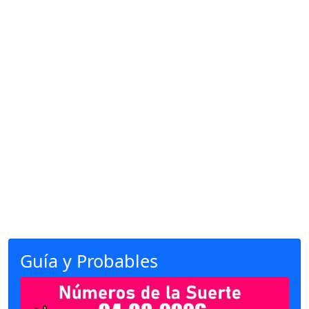
Guía y Probables