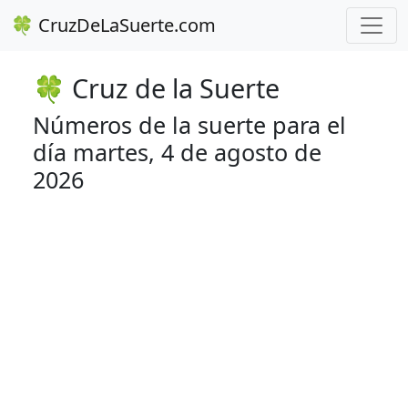
🍀 CruzDeLaSuerte.com
🍀 Cruz de la Suerte
Números de la suerte para el
día martes, 4 de agosto de
2026