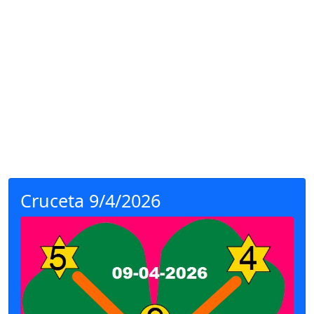
Cruceta 9/4/2026