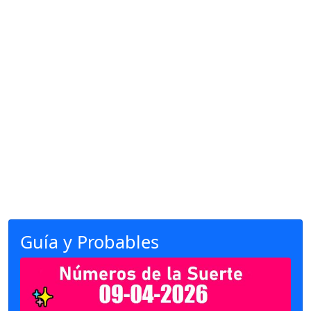
Guía y Probables