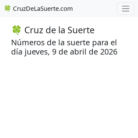
🍀 CruzDeLaSuerte.com
🍀 Cruz de la Suerte
Números de la suerte para el
día jueves, 9 de abril de 2026