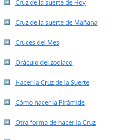
Cruz de la suerte de Hoy
➡️
Cruz de la suerte de Mañana
➡️
Cruces del Mes
➡️
Oráculo del zodiaco
➡️
Hacer la Cruz de la Suerte
➡️
Cómo hacer la Pirámide
➡️
Otra forma de hacer la Cruz
➡️