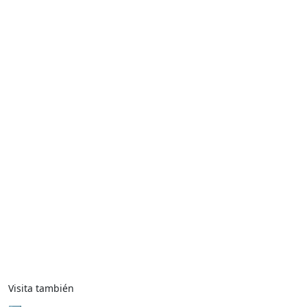
Visita también