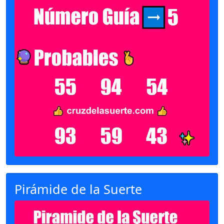
Pirámide de la Suerte