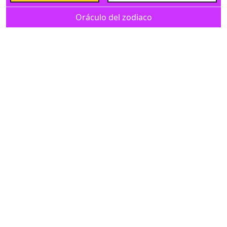
Oráculo del zodiaco