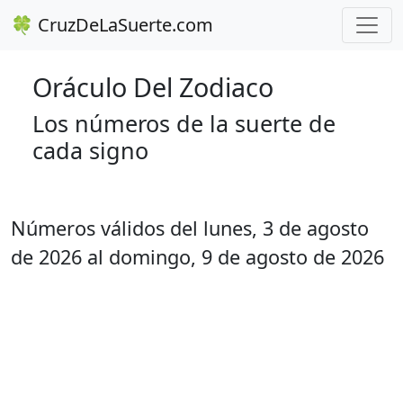
🍀 CruzDeLaSuerte.com
Oráculo Del Zodiaco
Los números de la suerte de
cada signo
Números válidos del lunes, 3 de agosto
de 2026 al domingo, 9 de agosto de 2026