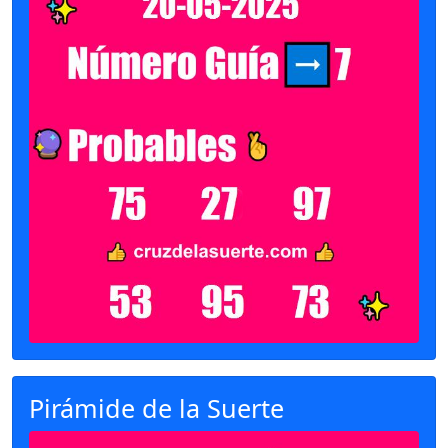
Pirámide de la Suerte