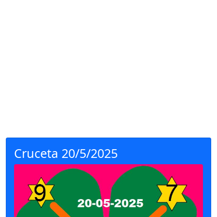
Cruceta 20/5/2025