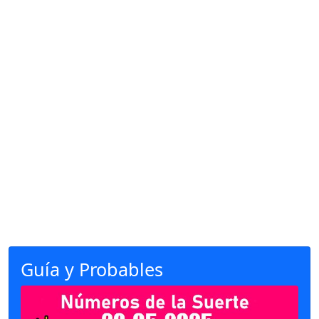
Guía y Probables